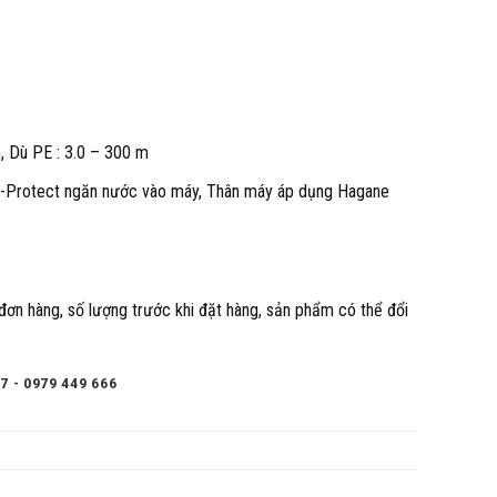
 Dù PE : 3.0 – 300 m
-Protect ngăn nước vào máy, Thân máy áp dụng Hagane
 đơn hàng, số lượng trước khi đặt hàng, sản phẩm có thể đổi
7 - 0979 449 666