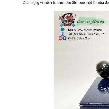
Chất lượng và niềm tin dành cho Shimano một lần nữa 