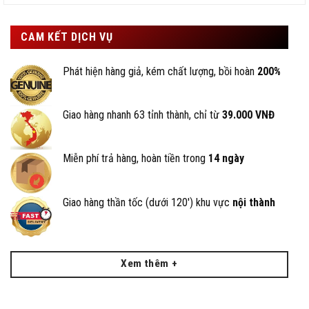
CAM KẾT DỊCH VỤ
Phát hiện hàng giả, kém chất lượng, bồi hoàn
200%
Giao hàng nhanh 63 tỉnh thành, chỉ từ
39.000 VNĐ
Miễn phí trả hàng, hoàn tiền trong
14 ngày
Giao hàng thần tốc (dưới 120') khu vực
nội thành
Xem thêm +