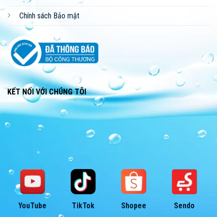
Chính sách Bảo mật
KẾT NỐI VỚI CHÚNG TÔI
YouTube
TikTok
Shopee
Sendo