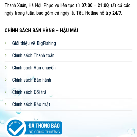
Thanh Xuân, Hà Nội. Phục vụ liên tục từ
07:00
–
21:00
, tất cả các
ngày trong tuần, bao gồm cả ngày lễ, Tết. Hotline hỗ trợ
24/7
.
CHÍNH SÁCH BÁN HÀNG – HẬU MÃI
Giới thiệu về BigFishing
Chính sách Thanh toán
Chính sách Vận chuyển
Chính sách Bảo hành
Chính sách Đổi trả
Chính sách Bảo mật