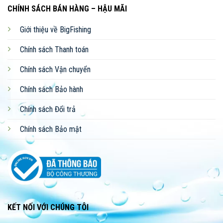
CHÍNH SÁCH BÁN HÀNG – HẬU MÃI
Giới thiệu về BigFishing
Chính sách Thanh toán
Chính sách Vận chuyển
Chính sách Bảo hành
Chính sách Đổi trả
Chính sách Bảo mật
KẾT NỐI VỚI CHÚNG TÔI