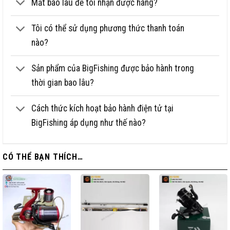
Mất bao lâu để tôi nhận được hàng?
Tôi có thể sử dụng phương thức thanh toán
nào?
Sản phẩm của BigFishing được bảo hành trong
thời gian bao lâu?
Cách thức kích hoạt bảo hành điện tử tại
BigFishing áp dụng như thế nào?
CÓ THỂ BẠN THÍCH…