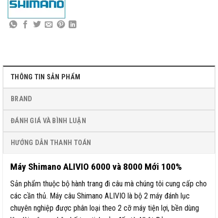
THÔNG TIN SẢN PHẨM
BRAND
ĐÁNH GIÁ VÀ BÌNH LUẬN
HƯỚNG DẪN THANH TOÁN
Máy Shimano ALIVIO 6000 và 8000 Mới 100%
Sản phẩm thuộc bộ hành trang đi câu mà chúng tôi cung cấp cho
các cần thủ. Máy câu Shimano ALIVIO là bộ 2 máy đánh lục
chuyên nghiệp được phân loại theo 2 cỡ máy tiện lợi, bền dùng