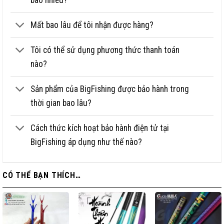
Mất bao lâu để tôi nhận được hàng?
Tôi có thể sử dụng phương thức thanh toán
nào?
Sản phẩm của BigFishing được bảo hành trong
thời gian bao lâu?
Cách thức kích hoạt bảo hành điện tử tại
BigFishing áp dụng như thế nào?
CÓ THỂ BẠN THÍCH…