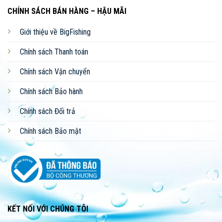
CHÍNH SÁCH BÁN HÀNG – HẬU MÃI
Giới thiệu về BigFishing
Chính sách Thanh toán
Chính sách Vận chuyển
Chính sách Bảo hành
Chính sách Đổi trả
Chính sách Bảo mật
KẾT NỐI VỚI CHÚNG TÔI