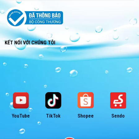
KẾT NỐI VỚI CHÚNG TÔI
YouTube
TikTok
Shopee
Sendo