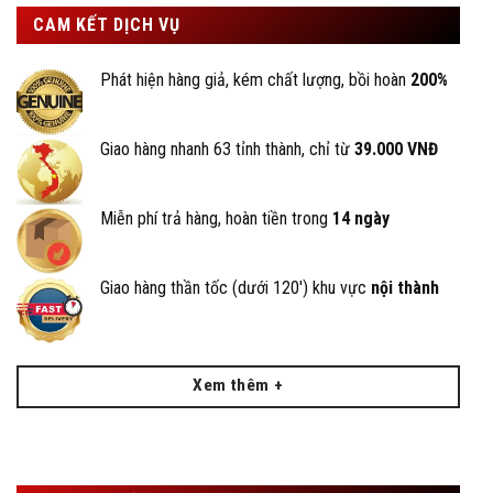
CAM KẾT DỊCH VỤ
Phát hiện hàng giả, kém chất lượng, bồi hoàn
200%
Giao hàng nhanh 63 tỉnh thành, chỉ từ
39.000 VNĐ
Miễn phí trả hàng, hoàn tiền trong
14 ngày
Giao hàng thần tốc (dưới 120') khu vực
nội thành
Xem thêm +