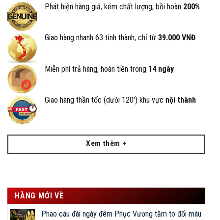
Phát hiện hàng giả, kém chất lượng, bồi hoàn
200%
Giao hàng nhanh 63 tỉnh thành, chỉ từ
39.000 VNĐ
Miễn phí trả hàng, hoàn tiền trong
14 ngày
Giao hàng thần tốc (dưới 120') khu vực
nội thành
Xem thêm +
HÀNG MỚI VỀ
Phao câu đài ngày đêm Phục Vương tăm to đổi màu