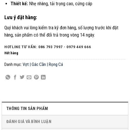
Thiết kế:
Nhẹ nhàng, tải trọng cao, cứng cáp
Lưu ý đặt hàng:
Quý khách vui lòng kiểm tra kỹ đơn hàng, số lượng trước khi đặt
hàng, sản phẩm có thể đổi trả trong vòng 14 ngày.
HOTLINE TƯ VẤN: 086 793 7997 - 0979 449 666
Hết hàng
Danh mục:
Vợt | Gác Cần | Rọng Cá
THÔNG TIN SẢN PHẨM
ĐÁNH GIÁ VÀ BÌNH LUẬN