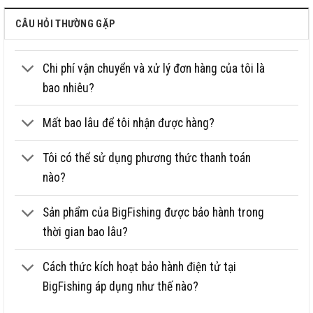
CÂU HỎI THƯỜNG GẶP
Chi phí vận chuyển và xử lý đơn hàng của tôi là
bao nhiêu?
Mất bao lâu để tôi nhận được hàng?
Tôi có thể sử dụng phương thức thanh toán
nào?
Sản phẩm của BigFishing được bảo hành trong
thời gian bao lâu?
Cách thức kích hoạt bảo hành điện tử tại
BigFishing áp dụng như thế nào?