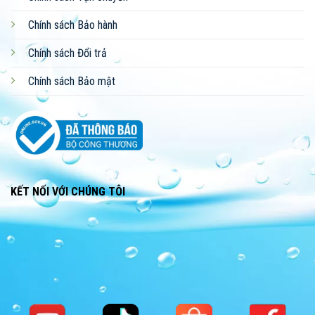
Chính sách Bảo hành
Chính sách Đổi trả
Chính sách Bảo mật
KẾT NỐI VỚI CHÚNG TÔI