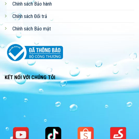
Chính sách Bảo hành
Chính sách Đổi trả
Chính sách Bảo mật
KẾT NỐI VỚI CHÚNG TÔI