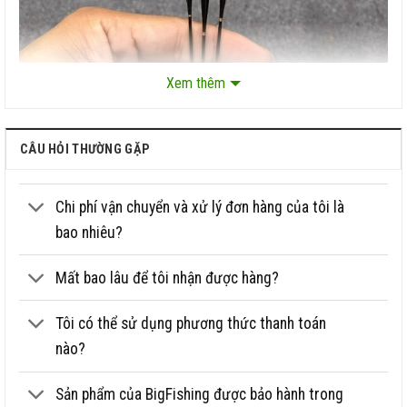
Xem thêm
CÂU HỎI THƯỜNG GẶP
Chi phí vận chuyển và xử lý đơn hàng của tôi là
bao nhiêu?
Mất bao lâu để tôi nhận được hàng?
Tôi có thể sử dụng phương thức thanh toán
nào?
Sản phẩm của BigFishing được bảo hành trong