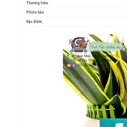
Thương hiệu
Phiên bản
Đặc điểm