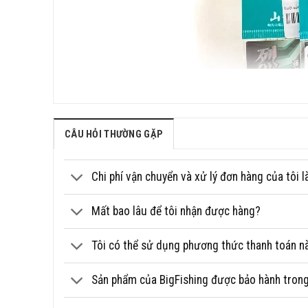
CÂU HỎI THƯỜNG GẶP
Chi phí vận chuyển và xử lý đơn hàng của tôi l
Mất bao lâu để tôi nhận được hàng?
Tôi có thể sử dụng phương thức thanh toán n
Sản phẩm của BigFishing được bảo hành trong 