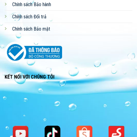
Chính sách Bảo hành
Chính sách Đổi trả
Chính sách Bảo mật
KẾT NỐI VỚI CHÚNG TÔI