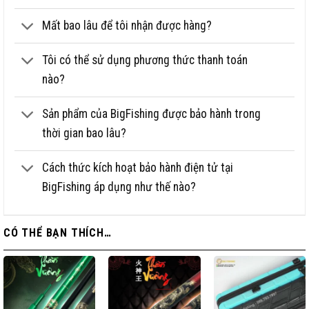
Mất bao lâu để tôi nhận được hàng?
Tôi có thể sử dụng phương thức thanh toán
nào?
Sản phẩm của BigFishing được bảo hành trong
thời gian bao lâu?
Cách thức kích hoạt bảo hành điện tử tại
BigFishing áp dụng như thế nào?
CÓ THỂ BẠN THÍCH…