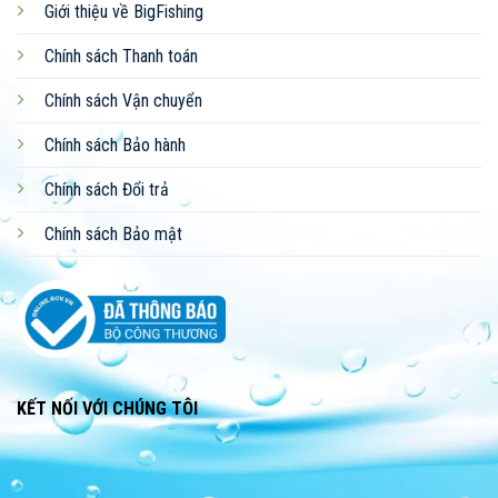
Giới thiệu về BigFishing
Chính sách Thanh toán
Chính sách Vận chuyển
Chính sách Bảo hành
Chính sách Đổi trả
Chính sách Bảo mật
KẾT NỐI VỚI CHÚNG TÔI