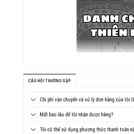
CÂU HỎI THƯỜNG GẶP
Chi phí vận chuyển và xử lý đơn hàng của tôi l
Mất bao lâu để tôi nhận được hàng?
Tôi có thể sử dụng phương thức thanh toán n