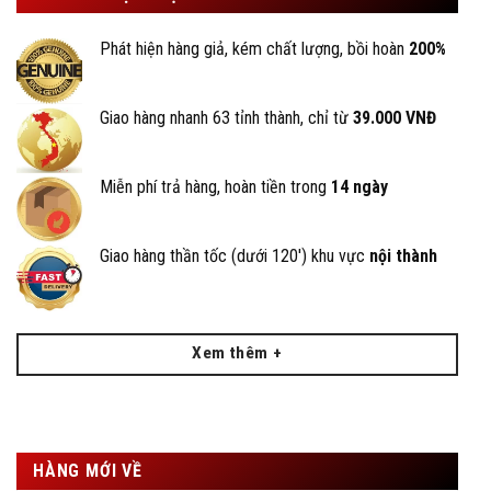
Phát hiện hàng giả, kém chất lượng, bồi hoàn
200%
Giao hàng nhanh 63 tỉnh thành, chỉ từ
39.000 VNĐ
Miễn phí trả hàng, hoàn tiền trong
14 ngày
Giao hàng thần tốc (dưới 120') khu vực
nội thành
Xem thêm +
HÀNG MỚI VỀ