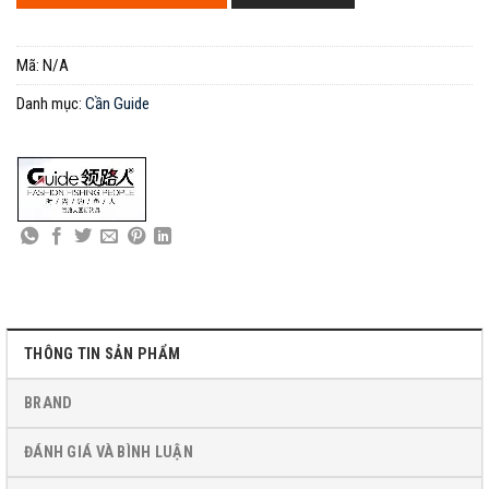
Mã:
N/A
Danh mục:
Cần Guide
THÔNG TIN SẢN PHẨM
BRAND
ĐÁNH GIÁ VÀ BÌNH LUẬN