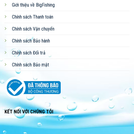
Giới thiệu về BigFishing
Chính sách Thanh toán
Chính sách Vận chuyển
Chính sách Bảo hành
Chính sách Đổi trả
Chính sách Bảo mật
KẾT NỐI VỚI CHÚNG TÔI