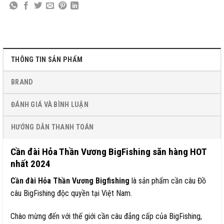
THÔNG TIN SẢN PHẨM
BRAND
ĐÁNH GIÁ VÀ BÌNH LUẬN
HƯỚNG DẪN THANH TOÁN
Cần đài Hỏa Thần Vương BigFishing săn hàng HOT
nhất 2024
Cần đài Hỏa Thần Vương Bigfishing
là sản phẩm cần câu Đồ
câu BigFishing độc quyền tại Việt Nam.
Chào mừng đến với thế giới cần câu đẳng cấp của BigFishing,