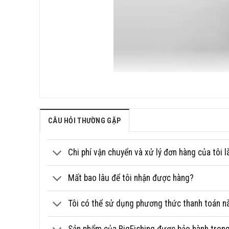
CÂU HỎI THƯỜNG GẶP
Chi phí vận chuyển và xử lý đơn hàng của tôi l
Mất bao lâu để tôi nhận được hàng?
Tôi có thể sử dụng phương thức thanh toán n