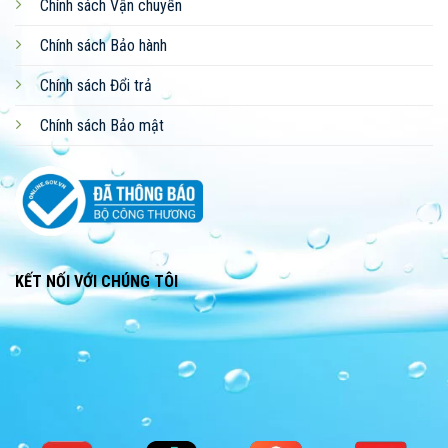
Chính sách Vận chuyển
Chính sách Bảo hành
Chính sách Đổi trả
Chính sách Bảo mật
KẾT NỐI VỚI CHÚNG TÔI