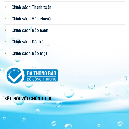
Chính sách Thanh toán
Chính sách Vận chuyển
Chính sách Bảo hành
Chính sách Đổi trả
Chính sách Bảo mật
KẾT NỐI VỚI CHÚNG TÔI