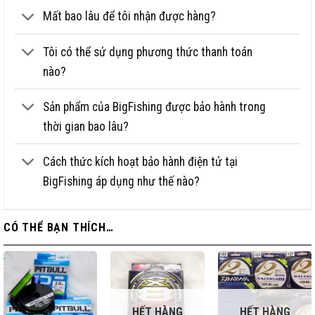
Mất bao lâu để tôi nhận được hàng?
Tôi có thể sử dụng phương thức thanh toán
nào?
Sản phẩm của BigFishing được bảo hành trong
thời gian bao lâu?
Cách thức kích hoạt bảo hành điện tử tại
BigFishing áp dụng như thế nào?
CÓ THỂ BẠN THÍCH…
HẾT HÀNG
HẾT HÀNG