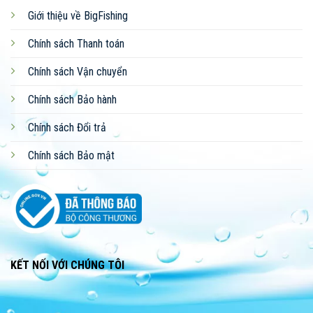
Giới thiệu về BigFishing
Chính sách Thanh toán
Chính sách Vận chuyển
Chính sách Bảo hành
Chính sách Đổi trả
Chính sách Bảo mật
KẾT NỐI VỚI CHÚNG TÔI