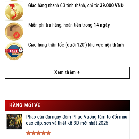
Giao hàng nhanh 63 tỉnh thành, chỉ từ
39.000 VNĐ
Miễn phí trả hàng, hoàn tiền trong
14 ngày
Giao hàng thần tốc (dưới 120') khu vực
nội thành
Xem thêm +
HÀNG MỚI VỀ
Phao câu đài ngày đêm Phục Vương tăm to đổi màu
cao cấp, sơn và thiết kế 3D mới nhất 2026