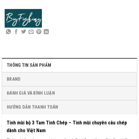
THÔNG TIN SẢN PHẨM
BRAND
ĐÁNH GIÁ VÀ BÌNH LUẬN
HƯỚNG DẪN THANH TOÁN
Tinh mùi bộ 3 Tam Tinh Chép – Tinh mùi chuyên câu chép
dành cho Việt Nam