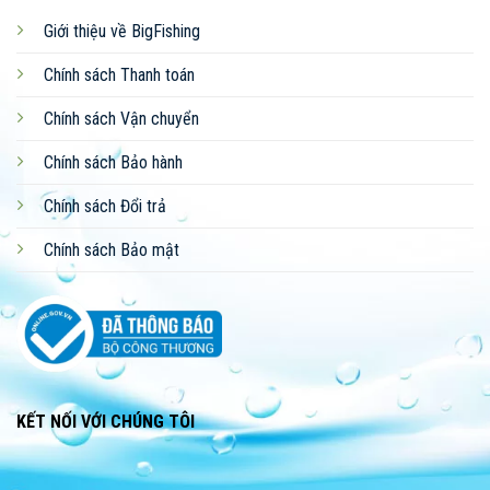
Giới thiệu về BigFishing
Chính sách Thanh toán
Chính sách Vận chuyển
Chính sách Bảo hành
Chính sách Đổi trả
Chính sách Bảo mật
KẾT NỐI VỚI CHÚNG TÔI